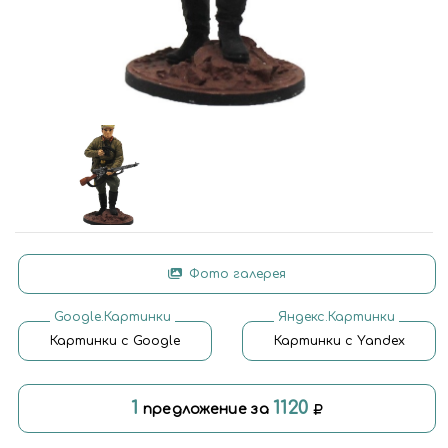
Фото галерея
Google.Картинки
Яндекс.Картинки
Картинки с Google
Картинки с Yandex
1
1120
предложение за