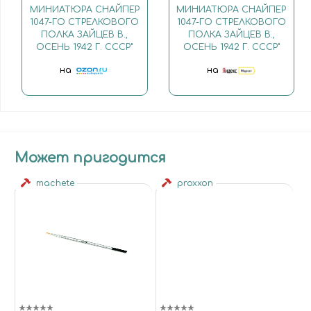
МИНИАТЮРА СНАЙПЕР
МИНИАТЮРА СНАЙПЕР
1047-ГО СТРЕЛКОВОГО
1047-ГО СТРЕЛКОВОГО
ПОЛКА ЗАЙЦЕВ В.,
ПОЛКА ЗАЙЦЕВ В.,
ОСЕНЬ 1942 Г. СССР"
ОСЕНЬ 1942 Г. СССР"
на
на
Может пригодится
machete
proxxon