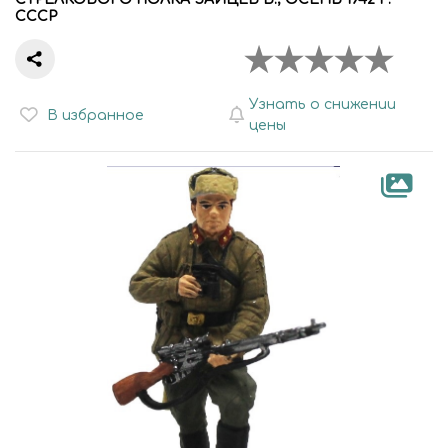
СССР
Узнать о снижении
В избранное
цены