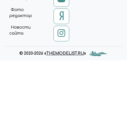
Фото
редактор
Новости
сайта
© 2020-2026 «
THEMODELIST.RU
»