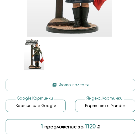
Фото галерея
Google.Картинки
Яндекс.Картинки
Картинки с Google
Картинки с Yandex
1
1120
предложение за