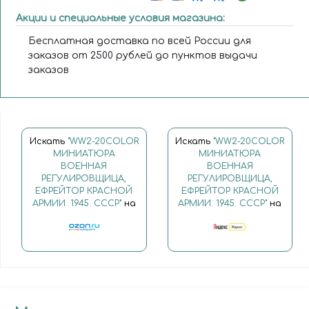
Акции и специальные условия магазина:
Бесплатная доставка по всей России для
заказов от 2500 рублей до пунктов выдачи
заказов
Искать
"WW2-20COLOR
Искать
"WW2-20COLOR
МИНИАТЮРА
МИНИАТЮРА
ВОЕННАЯ
ВОЕННАЯ
РЕГУЛИРОВЩИЦА,
РЕГУЛИРОВЩИЦА,
ЕФРЕЙТОР КРАСНОЙ
ЕФРЕЙТОР КРАСНОЙ
АРМИИ. 1945. СССР"
на
АРМИИ. 1945. СССР"
на