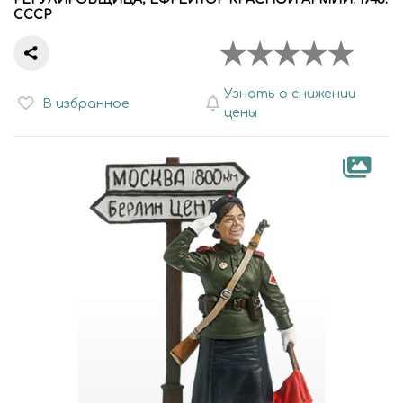
СССР
Узнать о снижении
В избранное
цены