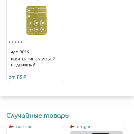
Арт.
000219
РЕВИТЕР ТИП 6 УГЛОВОЙ
ПОДВИЖНЫЙ
от 115 ₽
Случайные товары
aoshima
dragon