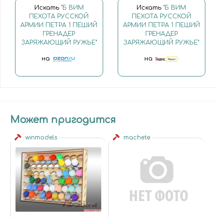
Искать
"Б ВИМ
Искать
"Б ВИМ
ПЕХОТА РУССКОЙ
ПЕХОТА РУССКОЙ
АРМИИ ПЕТРА 1 ПЕШИЙ
АРМИИ ПЕТРА 1 ПЕШИЙ
ГРЕНАДЕР
ГРЕНАДЕР
ЗАРЯЖАЮЩИЙ РУЖЬЕ"
ЗАРЯЖАЮЩИЙ РУЖЬЕ"
на
на
Может пригодится
winmodels
machete