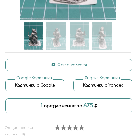
Фото галерея
Google.Картинки
Яндекс.Картинки
Картинки с Google
Картинки с Yandex
1
675
предложение за
Общий рейтинг
(голосов: 0)