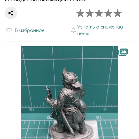
Узнать о снижении
В избранное
цены