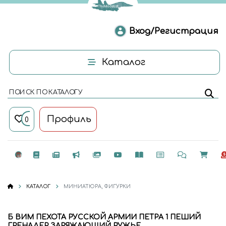
Вход/Регистрация
Каталог
ПОИСК ПО КАТАЛОГУ
Профиль
0
КАТАЛОГ
МИНИАТЮРА, ФИГУРКИ
Б ВИМ ПЕХОТА РУССКОЙ АРМИИ ПЕТРА 1 ПЕШИЙ
ГРЕНАДЕР ЗАРЯЖАЮЩИЙ РУЖЬЕ