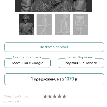
Фото галерея
Google.Картинки
Яндекс.Картинки
Картинки с Google
Картинки с Yandex
1
1070
предложение за
Общий рейтинг
(голосов: 0)