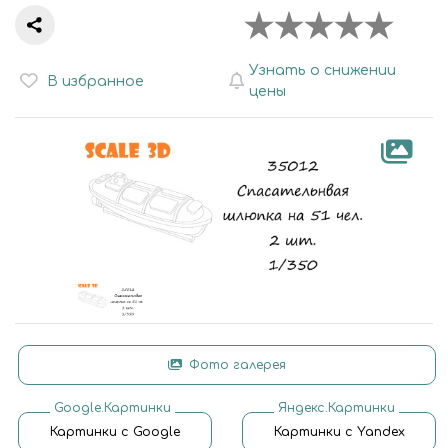
Узнать о снижении
В избранное
цены
Фото галерея
Google.Картинки
Яндекс.Картинки
Картинки с Google
Картинки с Yandex