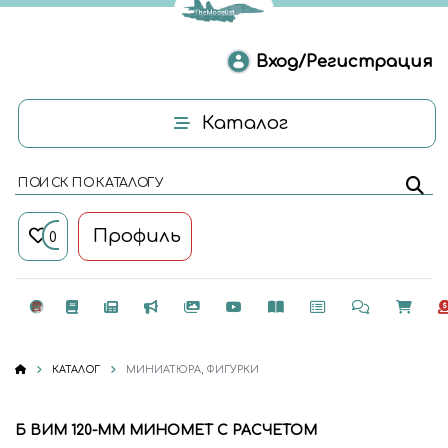
Вход/Регистрация
Каталог
ПОИСК ПО КАТАЛОГУ
Профиль
0
КАТАЛОГ
МИНИАТЮРА, ФИГУРКИ
Б ВИМ 120-ММ МИНОМЕТ С РАСЧЕТОМ