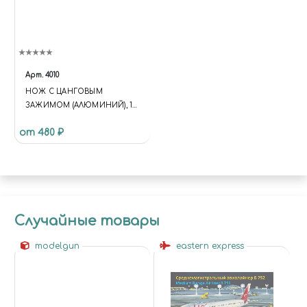
Арт.
4010
НОЖ С ЦАНГОВЫМ
ЗАЖИМОМ (АЛЮМИНИЙ), 15
ПРЕДМЕТОВ JAS 4010
от 480 ₽
Случайные товары
modelgun
eastern express