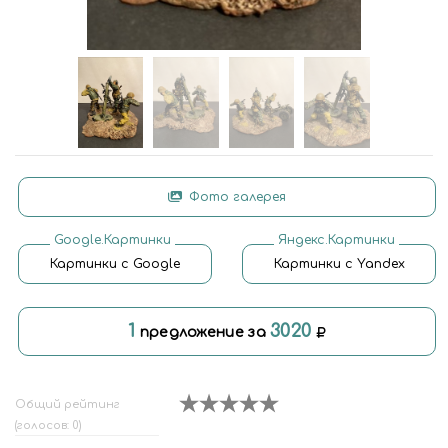
Фото галерея
Google.Картинки
Яндекс.Картинки
Картинки с Google
Картинки с Yandex
1
3020
предложение за
Общий рейтинг
(голосов: 0)