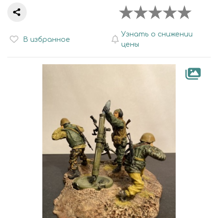
Узнать о снижении
В избранное
цены