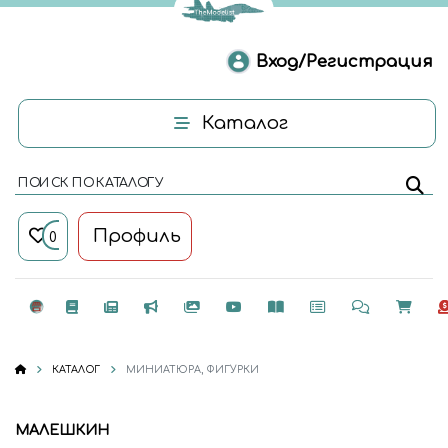
Вход/Регистрация
Каталог
ПОИСК ПО КАТАЛОГУ
Профиль
0
КАТАЛОГ
МИНИАТЮРА, ФИГУРКИ
МАЛЕШКИН