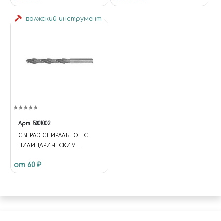
волжский инструмент
Арт.
5001002
СВЕРЛО СПИРАЛЬНОЕ С
ЦИЛИНДРИЧЕСКИМ
ХВОСТОВИКОМ, 0.6 ММ
от 60 ₽