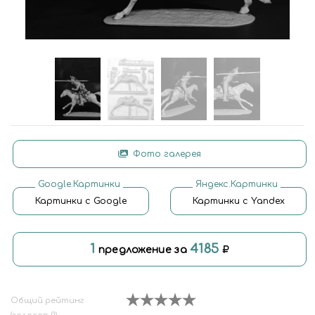
Фото галерея
Google.Картинки
Яндекс.Картинки
Картинки с Google
Картинки с Yandex
1
4185
предложение за
Общий рейтинг