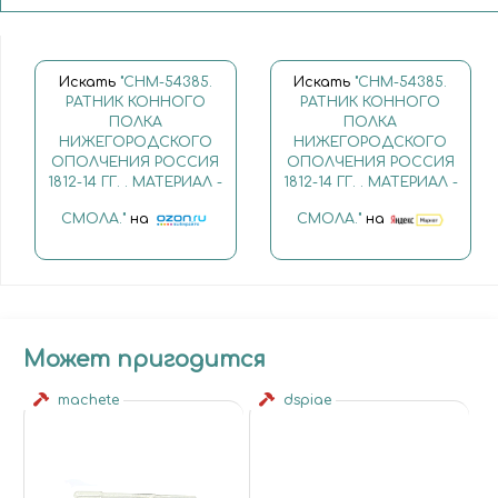
Искать
"CHM-54385.
Искать
"CHM-54385.
РАТНИК КОННОГО
РАТНИК КОННОГО
ПОЛКА
ПОЛКА
НИЖЕГОРОДСКОГО
НИЖЕГОРОДСКОГО
ОПОЛЧЕНИЯ РОССИЯ
ОПОЛЧЕНИЯ РОССИЯ
1812-14 ГГ. . МАТЕРИАЛ -
1812-14 ГГ. . МАТЕРИАЛ -
СМОЛА."
на
СМОЛА."
на
Может пригодится
machete
dspiae