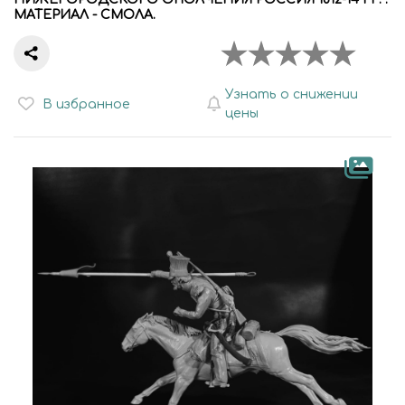
МАТЕРИАЛ - СМОЛА.
Узнать о снижении
В избранное
цены