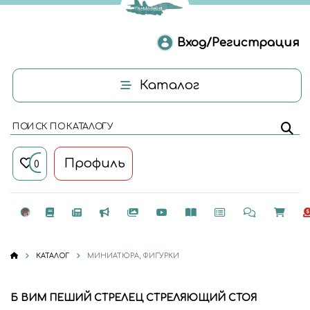
Вход/Регистрация
Каталог
ПОИСК ПО КАТАЛОГУ
Профиль
0
КАТАЛОГ
МИНИАТЮРА, ФИГУРКИ
Б ВИМ ПЕШИЙ СТРЕЛЕЦ СТРЕЛЯЮЩИЙ СТОЯ