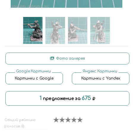
Фото галерея
Google.Картинки
Яндекс.Картинки
Картинки с Google
Картинки с Yandex
1
675
предложение за
Общий рейтинг
(голосов: 0)