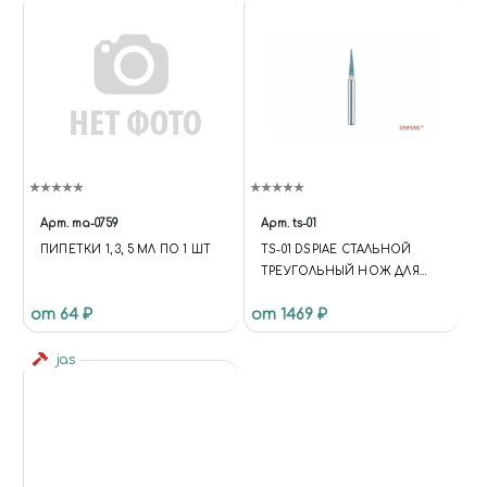
Арт.
ma-0759
Арт.
ts-01
ПИПЕТКИ 1, 3, 5 МЛ ПО 1 ШТ
TS-01 DSPIAE СТАЛЬНОЙ
ТРЕУГОЛЬНЫЙ НОЖ ДЛЯ
РЕЗЬБЫ
от 64 ₽
от 1469 ₽
jas