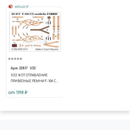
eduard
Арт.
32817
1/32
1/32 ФОТОТРАВЛЕНИЕ
ПРИВЯЗНЫЕ РЕМНИ F-104 C2
SEATBELTS SUPER FABRIC
от 1198 ₽