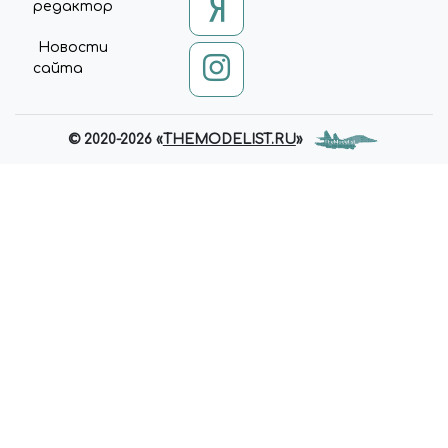
редактор
Новости
сайта
© 2020-2026 «
THEMODELIST.RU
»