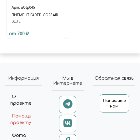
Арт.
abtp045
ПИГМЕНТ FADED CORSAIR
BLUE
от 700 ₽
Информация
Мы в
Обратная связь
Интернете
О
Напишите
проекте
нам
Помощь
проекту
Фото