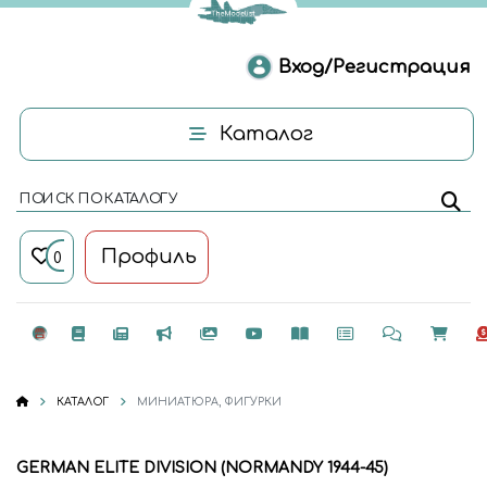
Вход/Регистрация
Каталог
ПОИСК ПО КАТАЛОГУ
Профиль
0
КАТАЛОГ
МИНИАТЮРА, ФИГУРКИ
GERMAN ELITE DIVISION (NORMANDY 1944-45)