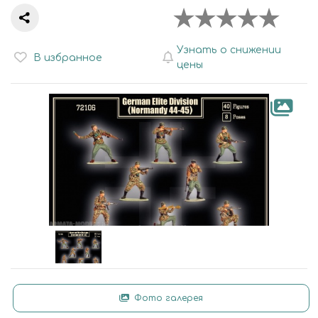
Узнать о снижении
В избранное
цены
Фото галерея