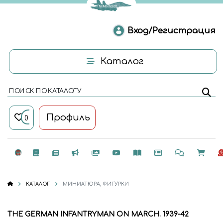
Вход/Регистрация
Каталог
ПОИСК ПО КАТАЛОГУ
Профиль
0
КАТАЛОГ
МИНИАТЮРА, ФИГУРКИ
THE GERMAN INFANTRYMAN ON MARCH. 1939-42