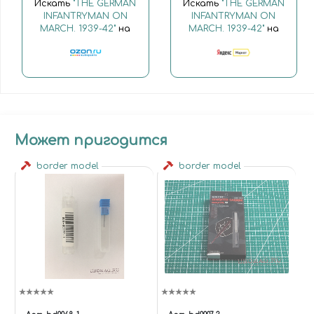
Искать
"THE GERMAN
Искать
"THE GERMAN
INFANTRYMAN ON
INFANTRYMAN ON
MARCH. 1939-42"
на
MARCH. 1939-42"
на
Может пригодится
border model
border model