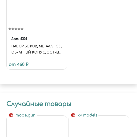
Арт.
4394
НАБОР БОРОВ, МЕТАЛЛ HSS,
ОБРАТНЫЙ КОНУС, ОСТРЫЙ
ЦИЛИНДР, JAS 4394
от 460 ₽
Случайные товары
modelgun
kv models