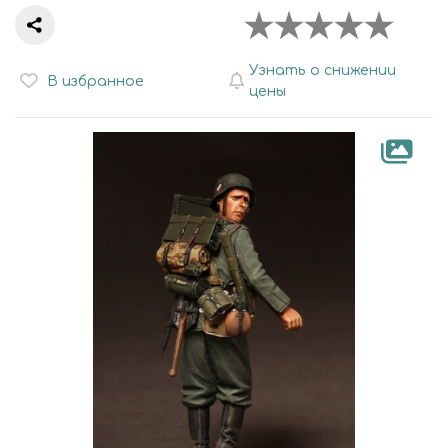
Узнать о снижении
В избранное
цены