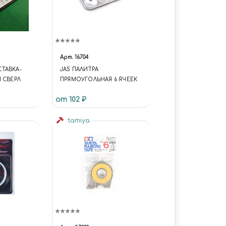
Арт.
16704
ТАВКА-
JAS ПАЛИТРА
 СВЕРЛ
ПРЯМОУГОЛЬНАЯ 6 ЯЧЕЕК
от 102 ₽
tamiya