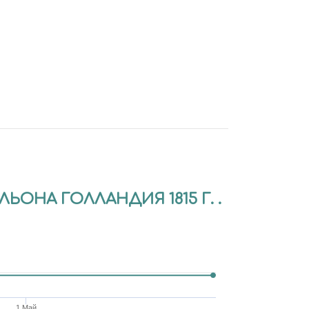
ЬОНА ГОЛЛАНДИЯ 1815 Г. .
1 Май