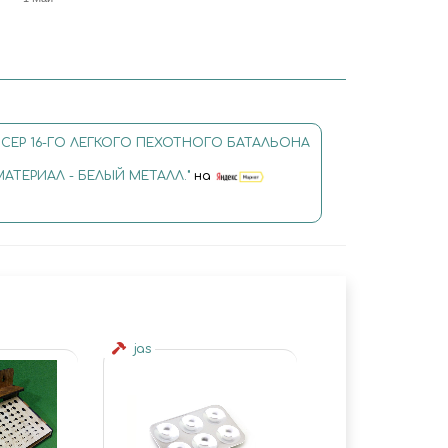
АССЕР 16-ГО ЛЕГКОГО ПЕХОТНОГО БАТАЛЬОНА
 МАТЕРИАЛ - БЕЛЫЙ МЕТАЛЛ."
на
jas