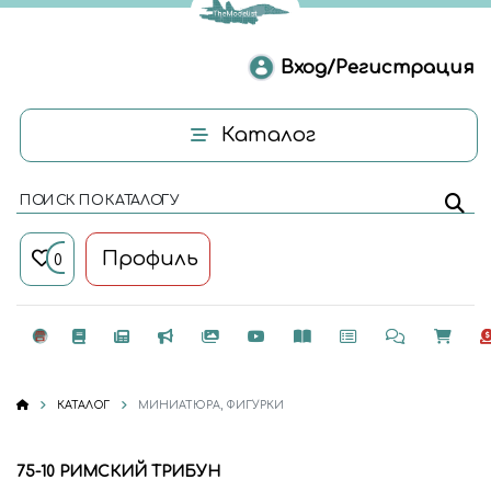
Вход/Регистрация
Каталог
ПОИСК ПО КАТАЛОГУ
Профиль
0
КАТАЛОГ
МИНИАТЮРА, ФИГУРКИ
75-10 РИМСКИЙ ТРИБУН