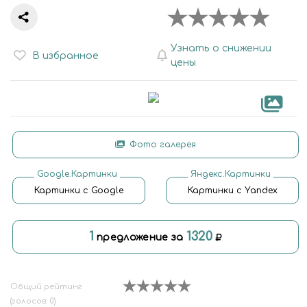
Узнать о снижении
В избранное
цены
Фото галерея
Google.Картинки
Яндекс.Картинки
Картинки с Google
Картинки с Yandex
1
1320
предложение за
Общий рейтинг
(голосов: 0)