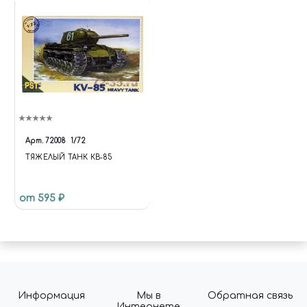
Арт.
72008
1/72
ТЯЖЕЛЫЙ ТАНК КВ-85
от 595 ₽
Информация
Мы в
Обратная связь
Интернете