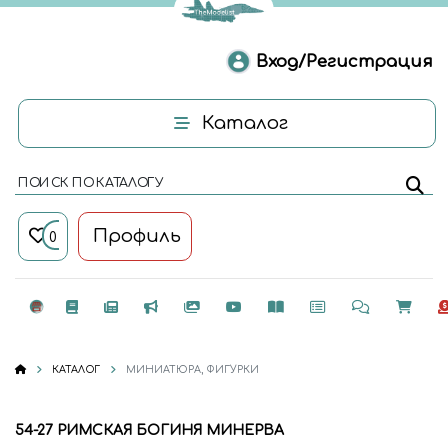
Вход/Регистрация
Каталог
ПОИСК ПО КАТАЛОГУ
Профиль
0
КАТАЛОГ
МИНИАТЮРА, ФИГУРКИ
54-27 РИМСКАЯ БОГИНЯ МИНЕРВА