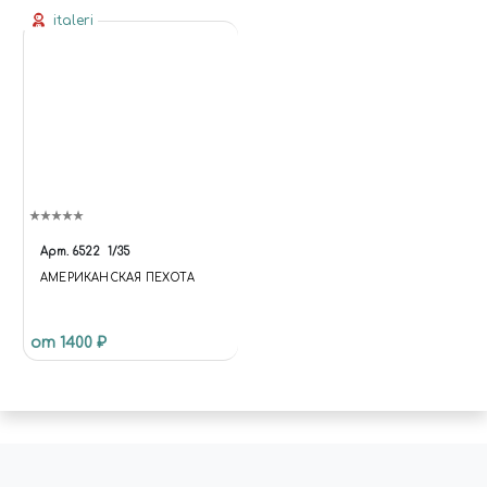
italeri
Арт.
6522
1/35
АМЕРИКАНСКАЯ ПЕХОТА
от 1400 ₽