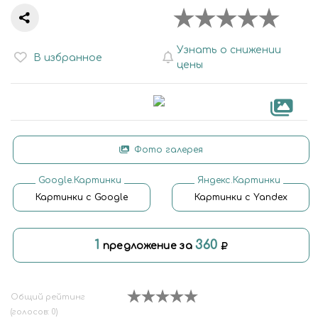
Узнать о снижении
В избранное
цены
Фото галерея
Google.Картинки
Яндекс.Картинки
Картинки с Google
Картинки с Yandex
1
360
предложение за
Общий рейтинг
(голосов: 0)