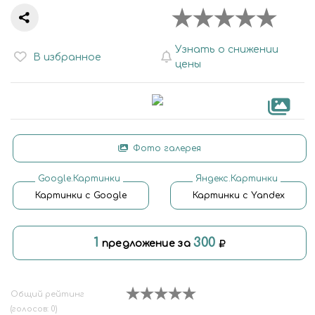
Узнать о снижении
В избранное
цены
Фото галерея
Google.Картинки
Яндекс.Картинки
Картинки с Google
Картинки с Yandex
1
300
предложение за
Общий рейтинг
(голосов: 0)