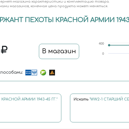
тернет-магазина характеристики и комплектацию товара.
мами магазинов, конечная цена продукта может меняться.
РЖАНТ ПЕХОТЫ КРАСНОЙ АРМИИ 1943-
400
0
В магазин
0
пособами:
КРАСНОЙ АРМИИ 1943-45 ГГ."
Искать
"WW2-1 СТАРШИЙ СЕ