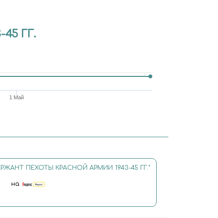
45 ГГ.
1 Май
РЖАНТ ПЕХОТЫ КРАСНОЙ АРМИИ 1943-45 ГГ."
на