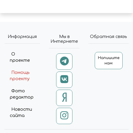
Информация
Мы в
Обратная связь
Интернете
О
Напишите
проекте
нам
Помощь
проекту
Фото
редактор
Новости
сайта