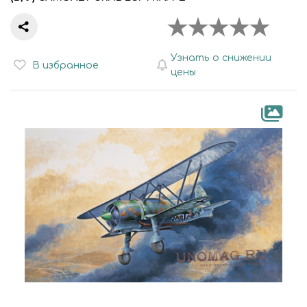
Узнать о снижении
В избранное
цены