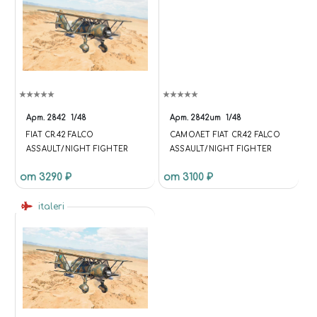
Арт.
2842
1/48
Арт.
2842ит
1/48
FIAT CR.42 FALCO
САМОЛЕТ FIAT CR.42 FALCO
ASSAULT/NIGHT FIGHTER
ASSAULT/NIGHT FIGHTER
от 3290 ₽
от 3100 ₽
italeri