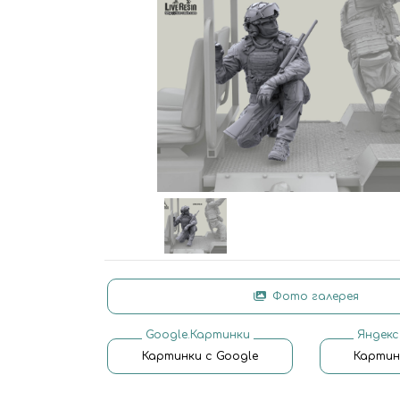
Фото галерея
Google.Картинки
Яндекс
Картинки с Google
Картин