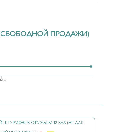
ЛЯ СВОБОДНОЙ ПРОДАЖИ)
 Май
Й ШТУРМОВИК С РУЖЬЕМ 12 КАЛ (НЕ ДЛЯ