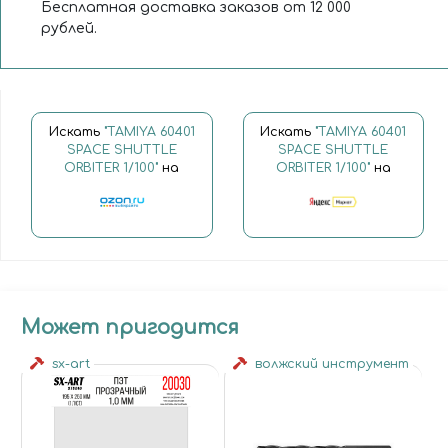
Бесплатная доставка заказов от 12 000
рублей.
Искать
"TAMIYA 60401
Искать
"TAMIYA 60401
SPACE SHUTTLE
SPACE SHUTTLE
ORBITER 1/100"
на
ORBITER 1/100"
на
Может пригодится
sx-art
волжский инструмент