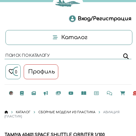
Вход/Регистрация
Каталог
ПОИСК ПО КАТАЛОГУ
Профиль
0
КАТАЛОГ
СБОРНЫЕ МОДЕЛИ ИЗ ПЛАСТИКА
АВИАЦИЯ
(ПЛАСТИК)
TAMIYA 60401 SPACE SHUTTLE ORBITER 1/100