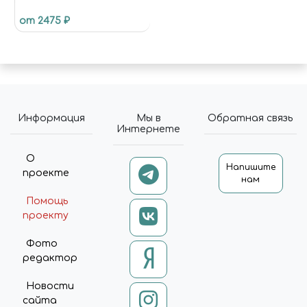
от 2475 ₽
Информация
Мы в
Обратная связь
Интернете
О
Напишите
проекте
нам
Помощь
проекту
Фото
редактор
Новости
сайта