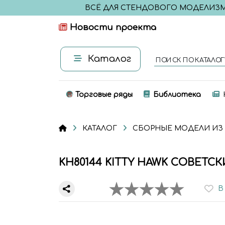
ВСЁ ДЛЯ СТЕНДОВОГО МОДЕЛИЗ
Новости проекта
Каталог
ПОИСК ПО КАТАЛОГ
Торговые ряды
Библиотека
КАТАЛОГ
СБОРНЫЕ МОДЕЛИ ИЗ
KH80144 KITTY HAWK СОВЕТ
В