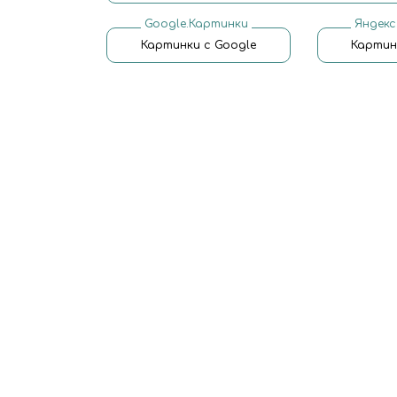
Google.Картинки
Яндекс
Картинки с Google
Картин