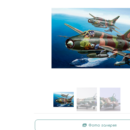
Фото галерея