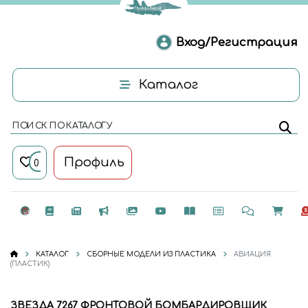
Вход/Регистрация
Каталог
ПОИСК ПО КАТАЛОГУ
Профиль
0
КАТАЛОГ
СБОРНЫЕ МОДЕЛИ ИЗ ПЛАСТИКА
АВИАЦИЯ
(ПЛАСТИК)
ЗВЕЗДА 7267 ФРОНТОВОЙ БОМБАРДИРОВЩИК