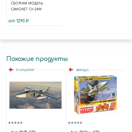
СБОРНАЯ МОДЕЛЬ
САМОЛЕТ СУ-24М
от 1290 ₽
Похожие продукты
trumpeter
звезда