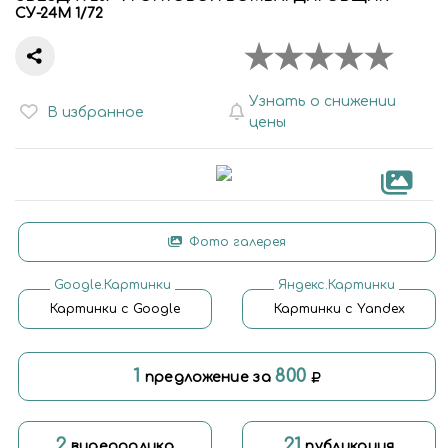
СУ-24М 1/72
Узнать о снижении
В избранное
цены
Фото галерея
Google.Картинки
Яндекс.Картинки
Картинки с Google
Картинки с Yandex
1
800
предложение за
2
21
видеоролика
публикация