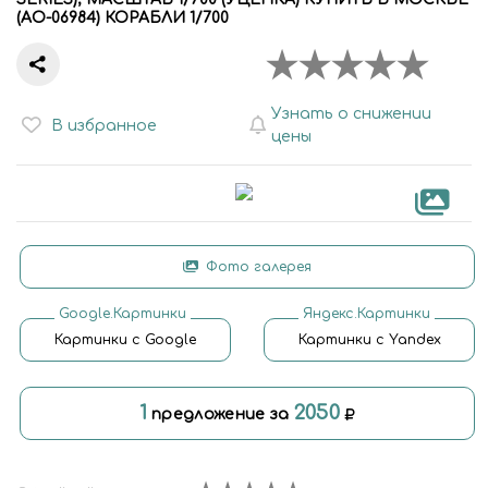
(AO-06984) КОРАБЛИ 1/700
Узнать о снижении
В избранное
цены
Фото галерея
Google.Картинки
Яндекс.Картинки
Картинки с Google
Картинки с Yandex
1
2050
предложение за