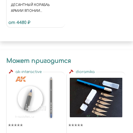
ДЕСАНТНЫЙ КОРАБЛЬ
АРМИИ ЯПОНИИ
AKITSUMARU
от 4480 ₽
Может пригодится
ak-interactive
dioramika