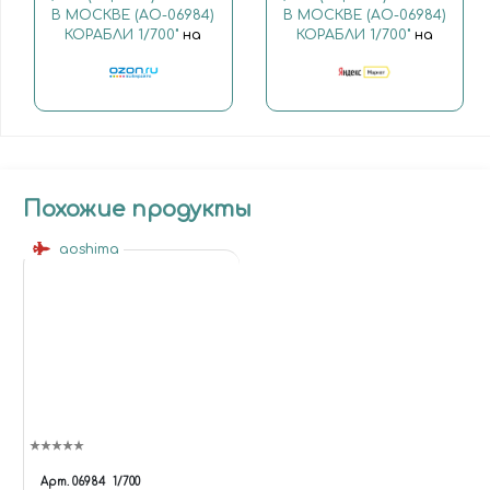
В МОСКВЕ (AO-06984)
В МОСКВЕ (AO-06984)
КОРАБЛИ 1/700"
на
КОРАБЛИ 1/700"
на
Похожие продукты
aoshima
Арт.
06984
1/700