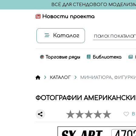
ВСЁ ДЛЯ СТЕНДОВОГО МОДЕЛИЗ
Новости проекта
Каталог
ПОИСК ПО КАТАЛОГ
Торговые ряды
Библиотека
КАТАЛОГ
МИНИАТЮРА, ФИГУРК
ФОТОГРАФИИ АМЕРИКАНСКИЕ 
В