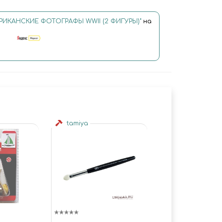
ИКАНСКИЕ ФОТОГРАФЫ WWII (2 ФИГУРЫ)"
на
tamiya