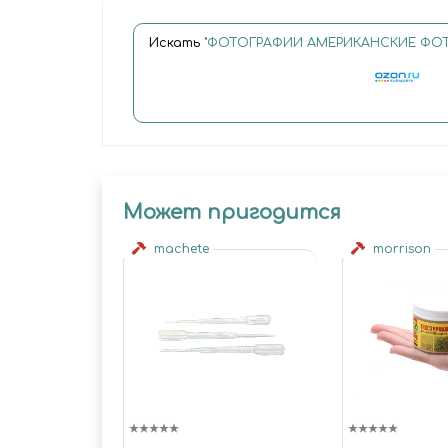
Искать
"ФОТОГРАФИИ АМЕРИКАНСКИЕ ФОТО
Может пригодится
machete
morrison