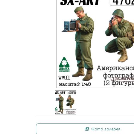
Фото галерея