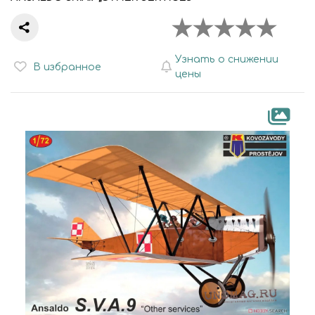
Узнать о снижении
В избранное
цены