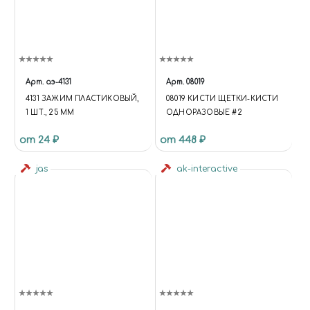
Арт.
аэ-4131
Арт.
08019
4131 ЗАЖИМ ПЛАСТИКОВЫЙ,
08019 КИСТИ ЩЕТКИ-КИСТИ
1 ШТ., 25 ММ
ОДНОРАЗОВЫЕ #2
от 24 ₽
от 448 ₽
jas
ak-interactive