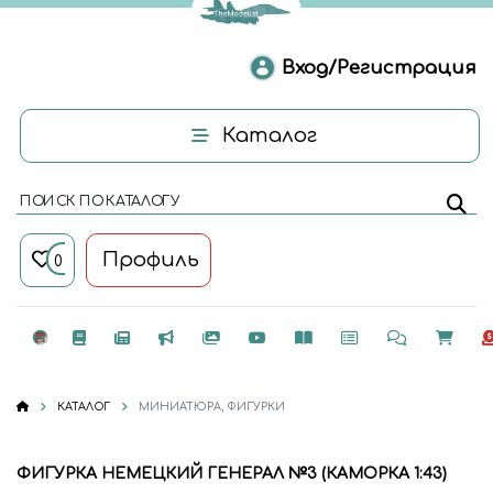
Вход/Регистрация
Каталог
ПОИСК ПО КАТАЛОГУ
Профиль
0
КАТАЛОГ
МИНИАТЮРА, ФИГУРКИ
ФИГУРКА НЕМЕЦКИЙ ГЕНЕРАЛ №3 (КАМОРКА 1:43)