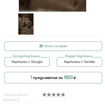
Фото галерея
Google.Картинки
Яндекс.Картинки
Картинки с Google
Картинки с Yandex
1
1820
предложение за
Общий рейтинг
(голосов: 0)