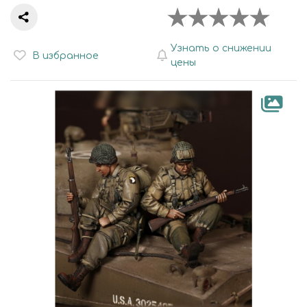
Узнать о снижении
В избранное
цены