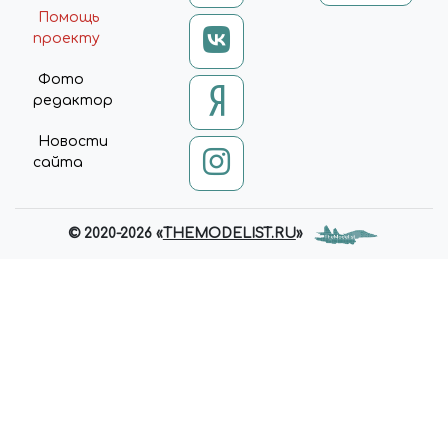
Помощь
проекту
Фото
редактор
Новости
сайта
© 2020-2026 «
THEMODELIST.RU
»