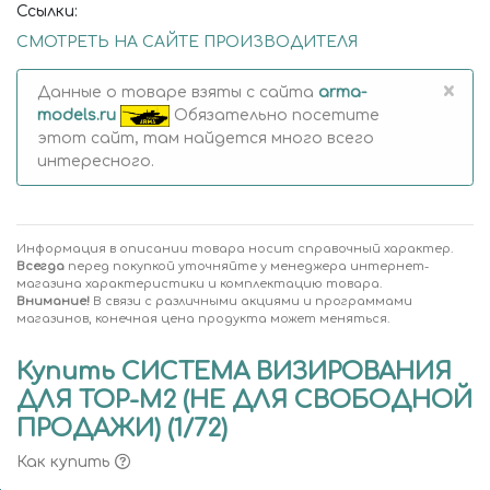
Ссылки:
СМОТРЕТЬ НА САЙТЕ ПРОИЗВОДИТЕЛЯ
×
Данные о товаре взяты с сайта
arma-
models.ru
Обязательно посетите
этот сайт, там найдется много всего
интересного.
Информация в описании товара носит справочный характер.
Всегда
перед покупкой уточняйте у менеджера интернет-
магазина характеристики и комплектацию товара.
Внимание!
В связи с различными акциями и программами
магазинов, конечная цена продукта может меняться.
Купить СИСТЕМА ВИЗИРОВАНИЯ
ДЛЯ ТОР-М2 (НЕ ДЛЯ СВОБОДНОЙ
ПРОДАЖИ) (1/72)
Как купить