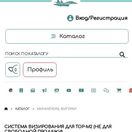
Вход/Регистрация
Каталог
ПОИСК ПО КАТАЛОГУ
Профиль
0
КАТАЛОГ
МИНИАТЮРА, ФИГУРКИ
СИСТЕМА ВИЗИРОВАНИЯ ДЛЯ ТОР-М2 (НЕ ДЛЯ
СВОБОДНОЙ ПРОДАЖИ)