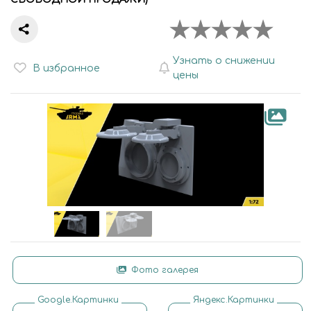
Узнать о снижении
В избранное
цены
Фото галерея
Google.Картинки
Яндекс.Картинки