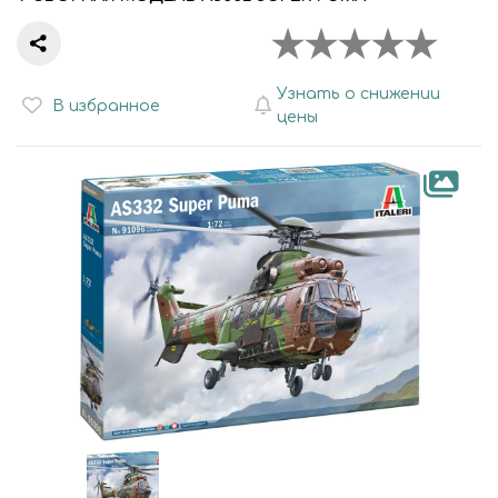
Узнать о снижении
В избранное
цены