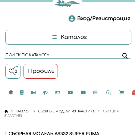
Вход/Регистрация
Каталог
ПОИСК ПО КАТАЛОГУ
Профиль
0
КАТАЛОГ
СБОРНЫЕ МОДЕЛИ ИЗ ПЛАСТИКА
АВИАЦИЯ
(ПЛАСТИК)
Т СБОРНАЯ МОДЕЛЬ AS332 SUPER PUMA