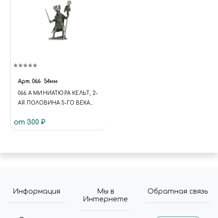
Арт.
066
54мм
066 A МИНИАТЮРА КЕЛЬТ, 2-
АЯ ПОЛОВИНА 5-ГО ВЕКА
ДО Н.Э.
от 300 ₽
Информация
Мы в
Обратная связь
Интернете