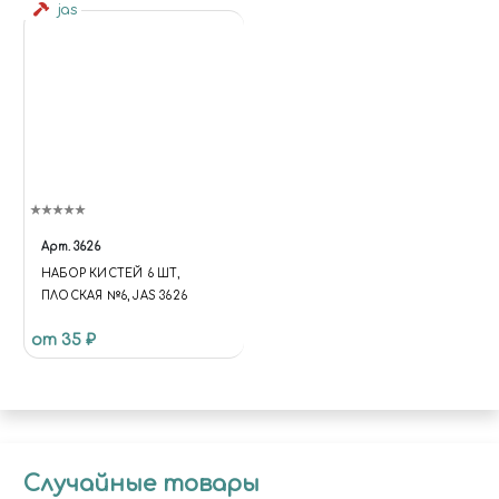
jas
Арт.
3626
НАБОР КИСТЕЙ 6 ШТ,
ПЛОСКАЯ №6, JAS 3626
от 35 ₽
Случайные товары