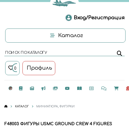
Вход/Регистрация
Каталог
ПОИСК ПО КАТАЛОГУ
Профиль
0
КАТАЛОГ
МИНИАТЮРА, ФИГУРКИ
F48003 ФИГУРЫ USMC GROUND CREW 4 FIGURES