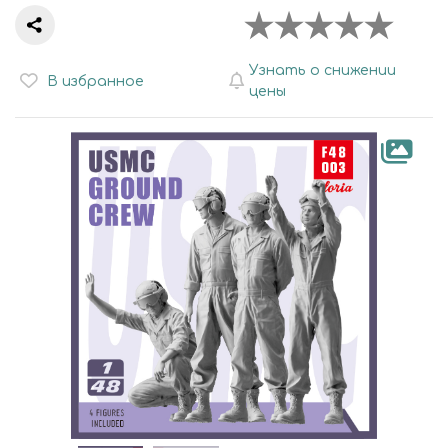
Узнать о снижении
В избранное
цены