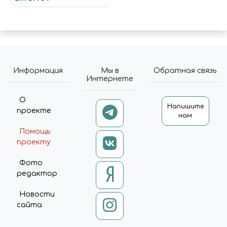
Информация
Мы в
Обратная связь
Интернете
О
Напишите
проекте
нам
Помощь
проекту
Фото
редактор
Новости
сайта