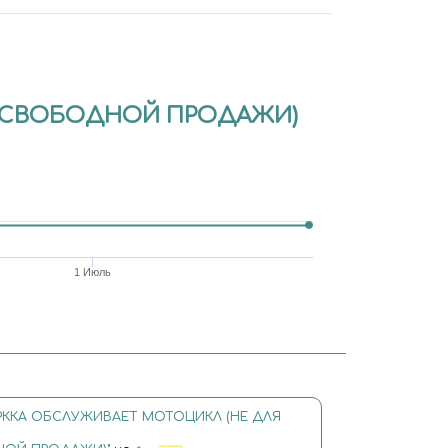
Я СВОБОДНОЙ ПРОДАЖИ)
1 Июль
 РККА ОБСЛУЖИВАЕТ МОТОЦИКЛ (НЕ ДЛЯ