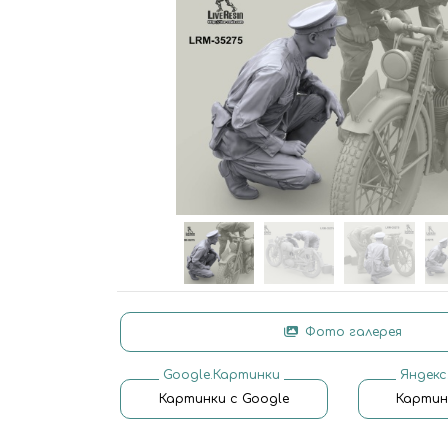
Фото галерея
Google.Картинки
Яндекс
Картинки с Google
Картин