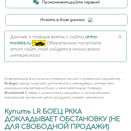
Прокомментируйте первым!
Искать в базе данных
×
Данные о товаре взяты с сайта
arma-
models.ru
Обязательно посетите
этот сайт, там найдется много всего
интересного.
Информация в описании товара носит справочный характер.
Всегда
перед покупкой уточняйте у менеджера интернет-
магазина характеристики и комплектацию товара.
Внимание!
В связи с различными акциями и программами
магазинов, конечная цена продукта может меняться.
Купить LR БОЕЦ РККА
ДОКЛАДЫВАЕТ ОБСТАНОВКУ (НЕ
ДЛЯ СВОБОДНОЙ ПРОДАЖИ)