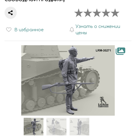
Узнать о снижении
В избранное
цены