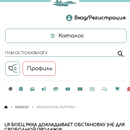
Вход/Регистрация
Каталог
ПОИСК ПО КАТАЛОГУ
Профиль
0
КАТАЛОГ
МИНИАТЮРА, ФИГУРКИ
LR БОЕЦ РККА ДОКЛАДЫВАЕТ ОБСТАНОВКУ (НЕ ДЛЯ
СВОБОДНОЙ ПРОДАЖИ)