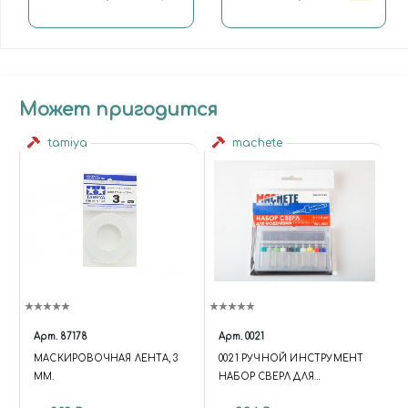
Может пригодится
tamiya
machete
Арт.
87178
Арт.
0021
МАСКИРОВОЧНАЯ ЛЕНТА, 3
0021 РУЧНОЙ ИНСТРУМЕНТ
ММ.
НАБОР СВЕРЛ ДЛЯ
МОДЕЛИЗМА 0.1 - 1 ММ