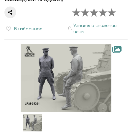
Узнать о снижении
В избранное
цены