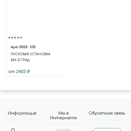
Арт.
01028
1/35
ПУСКОВАЯ УСТАНОВКА
БМ-21 ГРАД
от 2403 ₽
Информация
Мы в
Обратная связь
Интернете
О