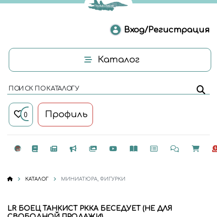
Вход/Регистрация
Каталог
ПОИСК ПО КАТАЛОГУ
Профиль
0
КАТАЛОГ
МИНИАТЮРА, ФИГУРКИ
LR БОЕЦ ТАНКИСТ РККА БЕСЕДУЕТ (НЕ ДЛЯ
СВОБОДНОЙ ПРОДАЖИ)