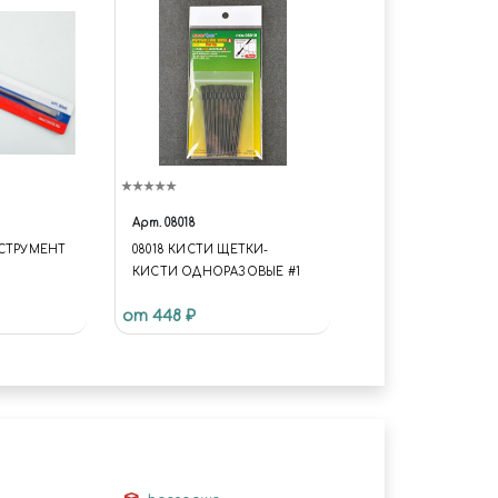
Арт.
08018
НСТРУМЕНТ
08018 КИСТИ ЩЕТКИ-
КИСТИ ОДНОРАЗОВЫЕ #1
от 448 ₽