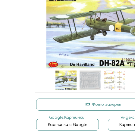
Фото галерея
Google.Картинки
Яндекс
Картинки с Google
Картин