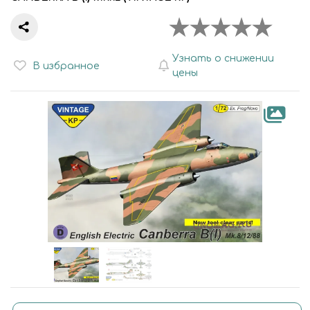
Узнать о снижении
В избранное
цены