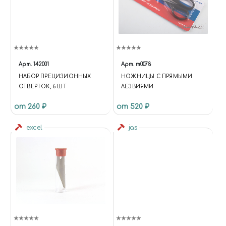
Арт.
142001
Арт.
m0078
НАБОР ПРЕЦИЗИОННЫХ
НОЖНИЦЫ С ПРЯМЫМИ
ОТВЕРТОК, 6 ШТ
ЛЕЗВИЯМИ
от 260 ₽
от 520 ₽
excel
jas