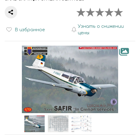
Узнать о снижении
В избранное
цены