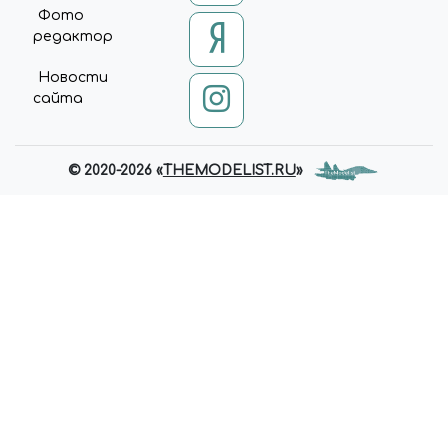
Фото
редактор
Новости
сайта
© 2020-2026 «
THEMODELIST.RU
»