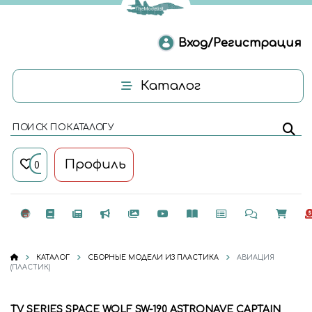
Вход/Регистрация
Каталог
ПОИСК ПО КАТАЛОГУ
Профиль
0
КАТАЛОГ
СБОРНЫЕ МОДЕЛИ ИЗ ПЛАСТИКА
АВИАЦИЯ
(ПЛАСТИК)
TV SERIES SPACE WOLF SW-190 ASTRONAVE CAPTAIN