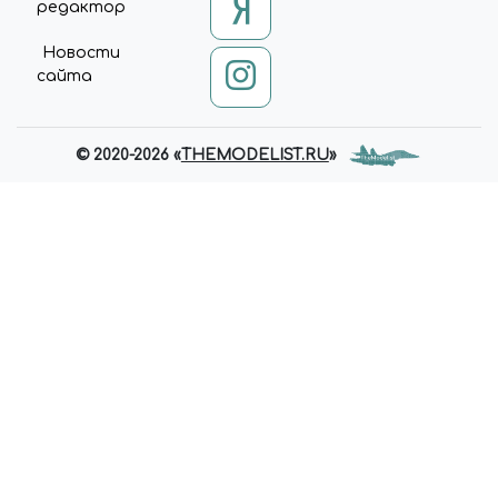
редактор
Новости
сайта
© 2020-2026 «
THEMODELIST.RU
»