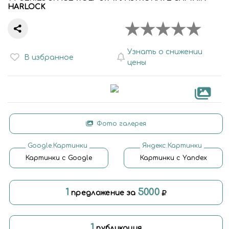
HARLOCK
Узнать о снижении
В избранное
цены
Фото галерея
Google.Картинки
Яндекс.Картинки
Картинки с Google
Картинки с Yandex
1
5000
предложение за
1
публикация