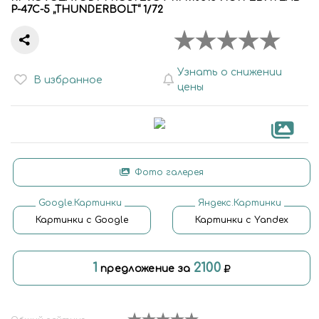
P-47C-5 „THUNDERBOLT“ 1/72
Узнать о снижении
В избранное
цены
Фото галерея
Google.Картинки
Яндекс.Картинки
Картинки с Google
Картинки с Yandex
1
2100
предложение за