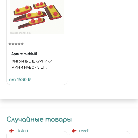
Арт.
wim-shk-01
ФИГУРНЫЕ ШКУРНИКИ
МИНИ НАБОР 5 ШТ.
от 1530 ₽
Случайные товары
italeri
revell