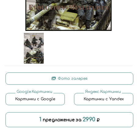
Фото галерея
Google.Картинки
Яндекс.Картинки
Картинки с Google
Картинки с Yandex
1
2990
предложение за