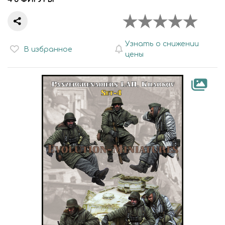
Узнать о снижении
В избранное
цены