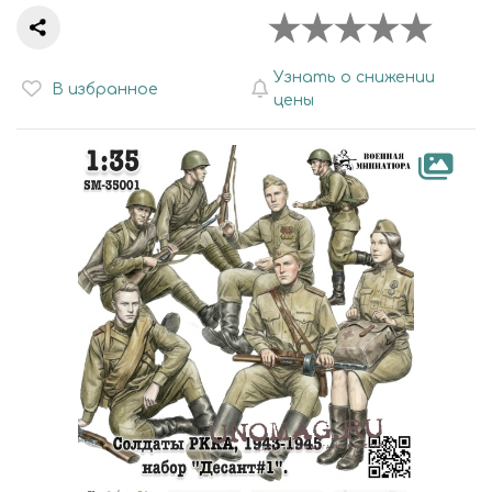
Узнать о снижении
В избранное
цены