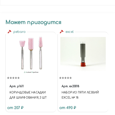
Может пригодится
pebaro
excel
Арт.
p1611
Арт.
ex20018
КОРУНДОВЫЕ НАСАДКИ
НАБОР ИЗ ПЯТИ ЛЕЗВИЙ
ДЛЯ ШЛИФОВАНИЯ, 3 ШТ
EXCEL № 18
от 207 ₽
от 490 ₽