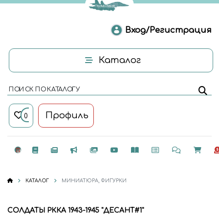
Вход/Регистрация
Каталог
ПОИСК ПО КАТАЛОГУ
Профиль
0
КАТАЛОГ
МИНИАТЮРА, ФИГУРКИ
СОЛДАТЫ РККА 1943-1945 "ДЕСАНТ#1"