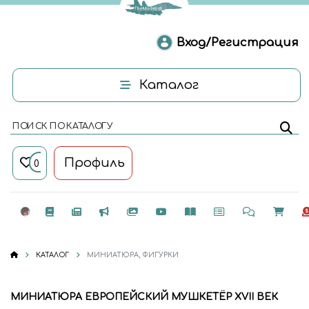
Вход/Регистрация
Каталог
ПОИСК ПО КАТАЛОГУ
Профиль
0
КАТАЛОГ
МИНИАТЮРА, ФИГУРКИ
МИНИАТЮРА ЕВРОПЕЙСКИЙ МУШКЕТЁР XVII ВЕК