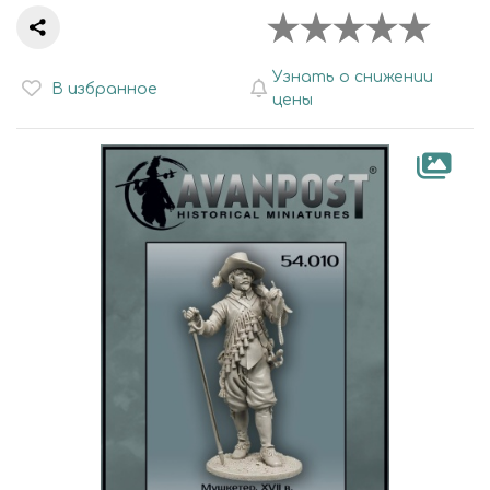
Узнать о снижении
В избранное
цены