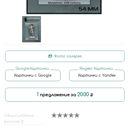
Фото галерея
Google.Картинки
Яндекс.Картинки
Картинки с Google
Картинки с Yandex
1
2000
предложение за
Общий рейтинг
(голосов: 0)