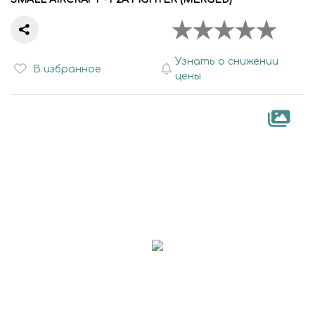
Узнать о снижении
В избранное
цены