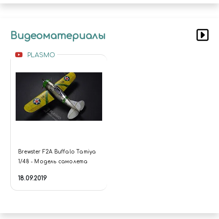
Видеоматериалы
PLASMO
Brewster F2A Buffalo Tamiya
1/48 - Модель самолета
18.09.2019