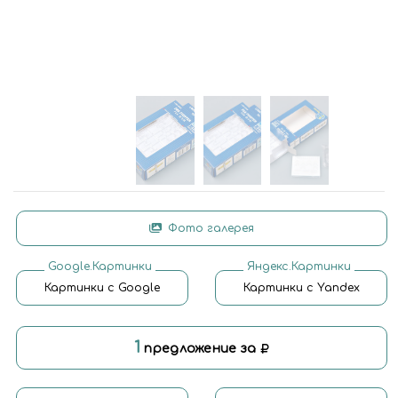
Фото галерея
Google.Картинки
Яндекс.Картинки
Картинки с Google
Картинки с Yandex
1
предложение за