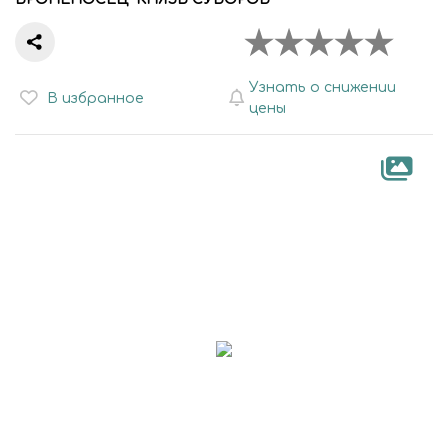
Узнать о снижении
В избранное
цены