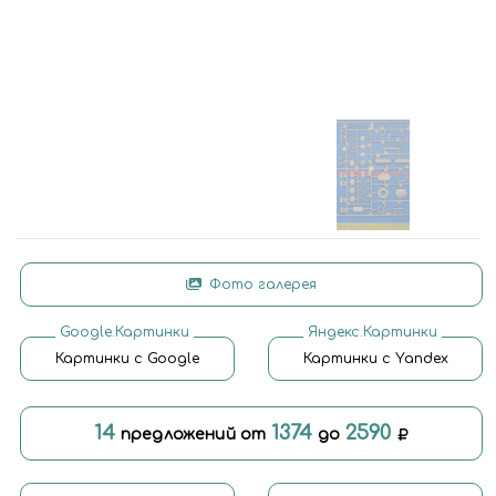
Фото галерея
Google.Картинки
Яндекс.Картинки
Картинки с Google
Картинки с Yandex
14
1374
2590
предложений от
до