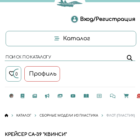
Вход/Регистрация
Каталог
ПОИСК ПО КАТАЛОГУ
Профиль
0
КАТАЛОГ
СБОРНЫЕ МОДЕЛИ ИЗ ПЛАСТИКА
ФЛОТ (ПЛАСТИК)
КРЕЙСЕР СА-39 "КВИНСИ"