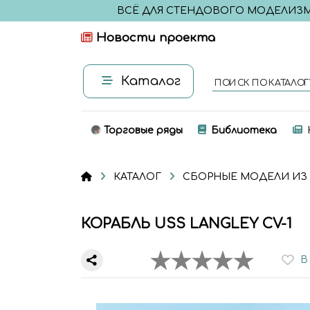
ВСЁ ДЛЯ СТЕНДОВОГО МОДЕЛИЗ
Новости проекта
Каталог
ПОИСК ПО КАТАЛОГ
Торговые ряды
Библиотека
КАТАЛОГ
СБОРНЫЕ МОДЕЛИ ИЗ
КОРАБЛЬ USS LANGLEY CV-1
В