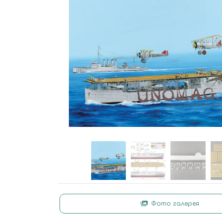
Фото галерея