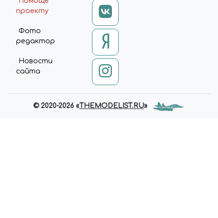
Помощь
проекту
Фото
редактор
Новости
сайта
© 2020-2026 «
THEMODELIST.RU
»