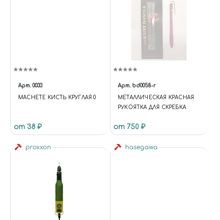
Арт.
0033
Арт.
bd0058-r
MACHETE КИСТЬ КРУГЛАЯ 0
МЕТАЛЛИЧЕСКАЯ КРАСНАЯ
РУКОЯТКА ДЛЯ СКРЕБКА
от 38 ₽
от 750 ₽
proxxon
hasegawa