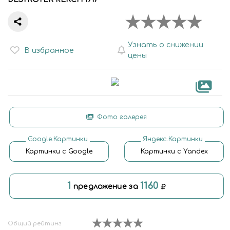
Узнать о снижении
В избранное
цены
Фото галерея
Google.Картинки
Яндекс.Картинки
Картинки с Google
Картинки с Yandex
1
1160
предложение за
Общий рейтинг