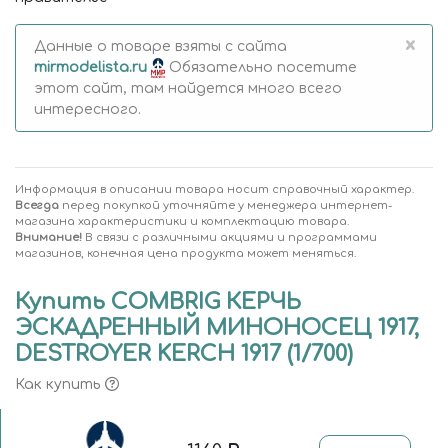
×
Данные о товаре взяты с сайта
mirmodelista.ru
Обязательно посетите
этот сайт, там найдется много всего
интересного.
Информация в описании товара носит справочный характер.
Всегда
перед покупкой уточняйте у менеджера интернет-
магазина характеристики и комплектацию товара.
Внимание!
В связи с различными акциями и программами
магазинов, конечная цена продукта может меняться.
Купить COMBRIG КЕРЧЬ
ЭСКАДРЕННЫЙ МИНОНОСЕЦ 1917,
DESTROYER KERCH 1917 (1/700)
Как купить