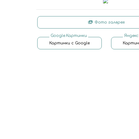
Фото галерея
Google.Картинки
Яндекс
Картинки с Google
Картин