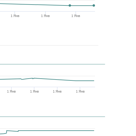
1 Янв
1 Янв
1 Янв
1 Янв
1 Янв
1 Янв
1 Янв