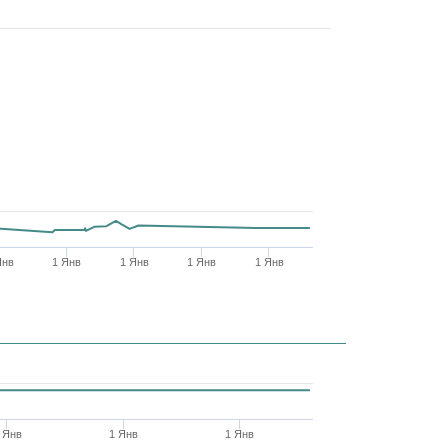
Янв
1 Янв
1 Янв
1 Янв
1 Янв
 Янв
1 Янв
1 Янв