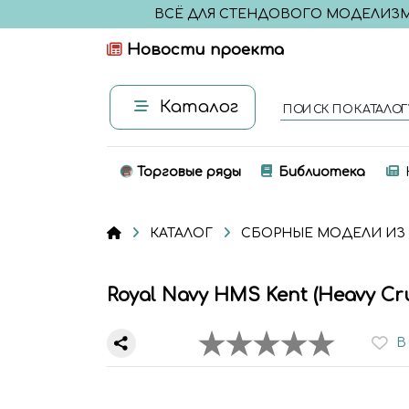
ВСЁ ДЛЯ СТЕНДОВОГО МОДЕЛИЗ
Новости проекта
Каталог
ПОИСК ПО КАТАЛОГ
Торговые ряды
Библиотека
КАТАЛОГ
СБОРНЫЕ МОДЕЛИ ИЗ
Royal Navy HMS Kent (Heavy Cru
В