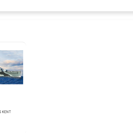
S KENT