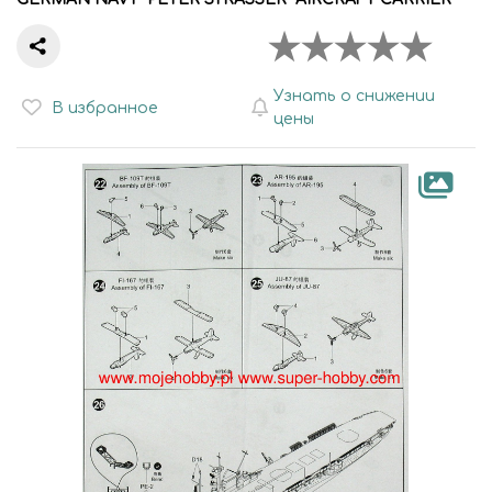
Узнать о снижении
В избранное
цены