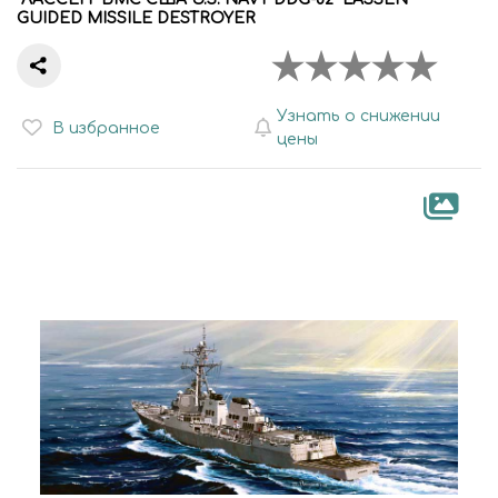
GUIDED MISSILE DESTROYER
Узнать о снижении
В избранное
цены