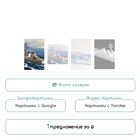
Фото галерея
Google.Картинки
Яндекс.Картинки
Картинки с Google
Картинки с Yandex
1
предложение за