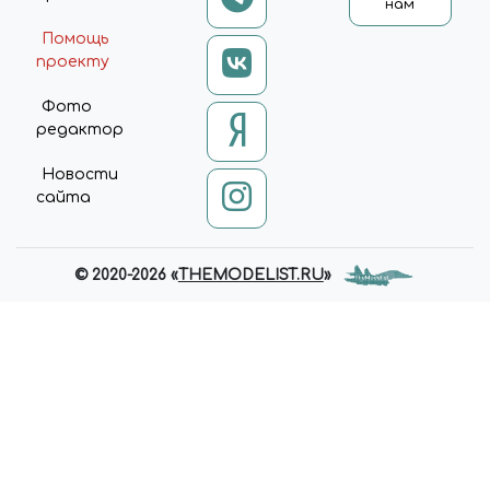
нам
Помощь
проекту
Фото
редактор
Новости
сайта
© 2020-2026 «
THEMODELIST.RU
»