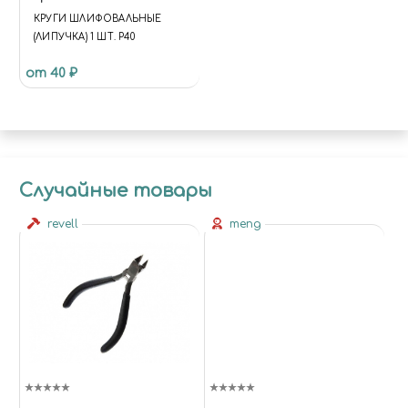
КРУГИ ШЛИФОВАЛЬНЫЕ
(ЛИПУЧКА) 1 ШТ. Р40
от 40 ₽
Случайные товары
revell
meng